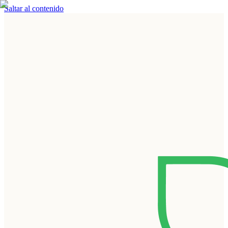
Saltar al contenido