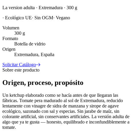
La version adulta · Extremadura · 300 g
·
Ecológico UE
·
Sin OGM
·
Vegano
Volumen
300 g
Formato
Botella de vidrio
Origen
Extremadura, España
Solicitar Catálogo
Sobre este producto
Origen, proceso, propósito
Un ketchup elaborado como se hacía antes de que llegaran las
fábricas. Tomate pera madurado al sol de Extremadura, reducido
lentamente con vinagre de sidra de manzana y sirope de agave
ecológico, sazonado con sal y especias. Sin jarabe de maíz, sin
colorante artificial, sin conservantes artificiales. La versión adulta de
algo que ya te gusta — honesto, equilibrado e inconfundiblemente a
tomate.