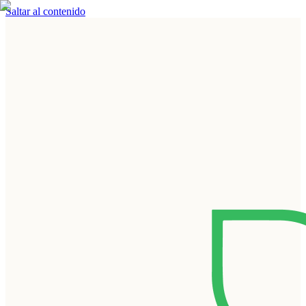
Saltar al contenido