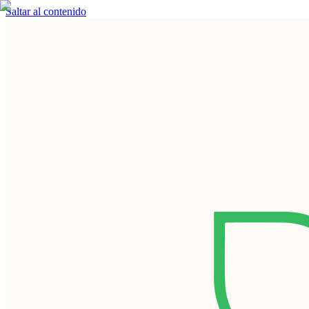
Saltar al contenido