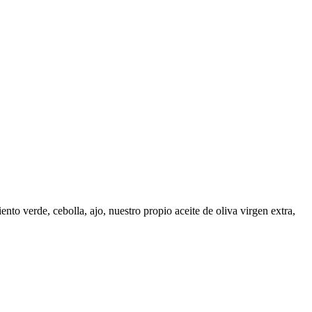
o verde, cebolla, ajo, nuestro propio aceite de oliva virgen extra,