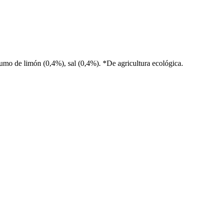
umo de limón (0,4%), sal (0,4%). *De agricultura ecológica.