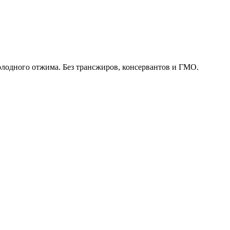
олодного отжима. Без трансжиров, консервантов и ГМО.