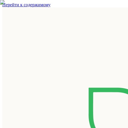
Перейти к содержимому