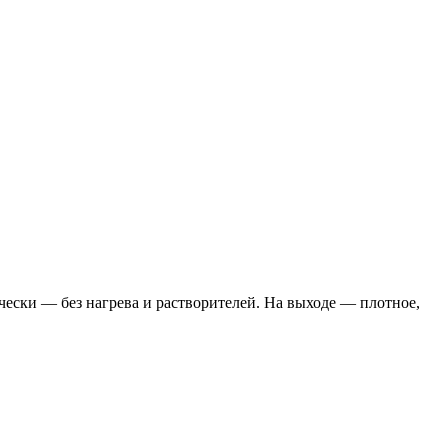
чески — без нагрева и растворителей. На выходе — плотное,