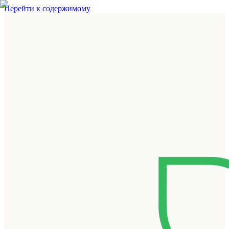
Перейти к содержимому