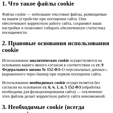
1. Что такое файлы cookie
Файлы cookie — небольшие текстовые файлы, размещаемые
на вашем устройстве при посещении сайта. Они
обеспечивают корректную работу сайта, сохраняют ваши
настройки и позволяют собирать обезличенную статистику
посещаемости.
2. Правовые основания использования
cookie
Использование
аналитических cookie
осуществляется на
основании вашего явного согласия в соответствии со
ст. 9
Федерального закона № 152-ФЗ
«О персональных данных»,
выраженного через баннер при первом посещении сайта.
Использование
необходимых cookie
осуществляется без
согласия на основании
ст. 6, ч. 1, п. 5 152-ФЗ
(обработка
необходима для функционирования сайта) — отключение
этих файлов делает корректную работу сайта невозможной.
3. Необходимые cookie (всегда