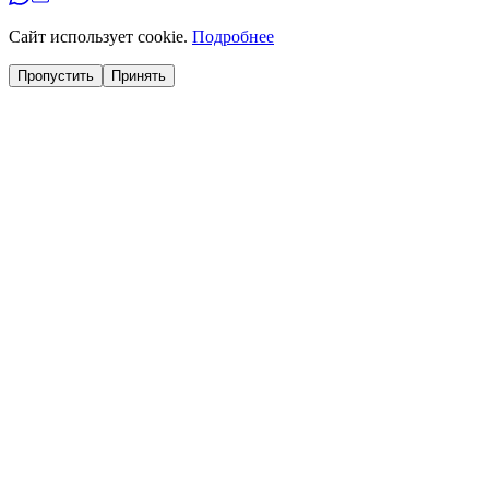
Сайт использует cookie.
Подробнее
Пропустить
Принять