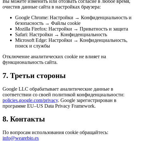
Вы можете изменить или отозвать согласие в любое время,
очистив данные сайта в настройках браузера:
Google Chrome: Настройки → Конфиденциальность и
безопасность → Файлы cookie
Mozilla Firefox: Настройки → Приватность и защита
Safari: Настройки → Конфиденциальность
Microsoft Edge: Настройки → Конфиденциальность,
поиск и службы
Отключение аналитических cookie не влияет на
функциональность сайта.
7. Третьи стороны
Google LLC обрабатывает аналитические данные в
соответствии со своей политикой конфиденциальности:
policies.google.com/privacy
.
Google зарегистрирован в
программе EU–US Data Privacy Framework.
8. Контакты
По вопросам использования cookie обращайтесь:
info@wearebio.es