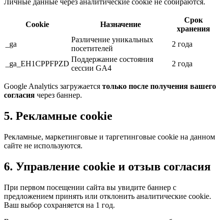
Личные данные через аналитические cookie не собираются.
Срок
Cookie
Назначение
хранения
Различение уникальных
_ga
2 года
посетителей
Поддержание состояния
_ga_EH1CPPFPZD
2 года
сессии GA4
Google Analytics загружается
только после получения вашего
согласия
через баннер.
5. Рекламные cookie
Рекламные, маркетинговые и таргетинговые cookie на данном
сайте не используются.
6. Управление cookie и отзыв согласия
При первом посещении сайта вы увидите баннер с
предложением принять или отклонить аналитические cookie.
Ваш выбор сохраняется на 1 год.