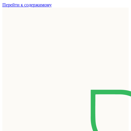
Перейти к содержимому