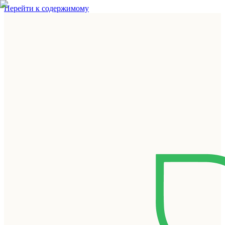
Перейти к содержимому