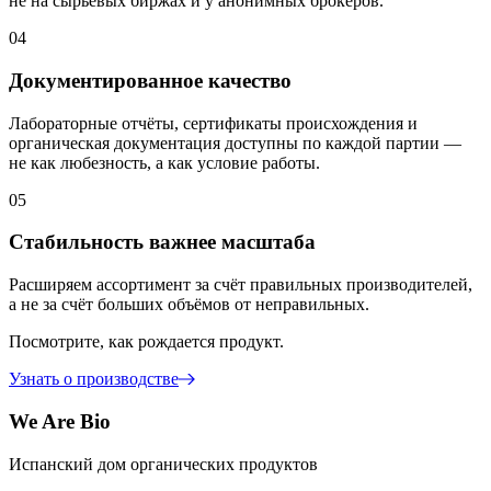
не на сырьевых биржах и у анонимных брокеров.
04
Документированное качество
Лабораторные отчёты, сертификаты происхождения и
органическая документация доступны по каждой партии —
не как любезность, а как условие работы.
05
Стабильность важнее масштаба
Расширяем ассортимент за счёт правильных производителей,
а не за счёт больших объёмов от неправильных.
Посмотрите, как рождается продукт.
Узнать о производстве
We Are Bio
Испанский дом органических продуктов