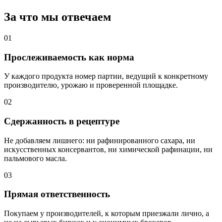
За что мы отвечаем
01
Прослеживаемость как норма
У каждого продукта номер партии, ведущий к конкретному
производителю, урожаю и проверенной площадке.
02
Сдержанность в рецептуре
Не добавляем лишнего: ни рафинированного сахара, ни
искусственных консервантов, ни химической рафинации, ни
пальмового масла.
03
Прямая ответственность
Покупаем у производителей, к которым приезжали лично, а