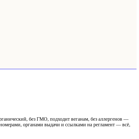
рганический, без ГМО, подходит веганам, без аллергенов —
номерами, органами выдачи и ссылками на регламент — всё,