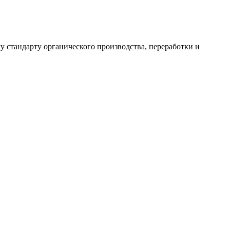
 стандарту органического производства, переработки и