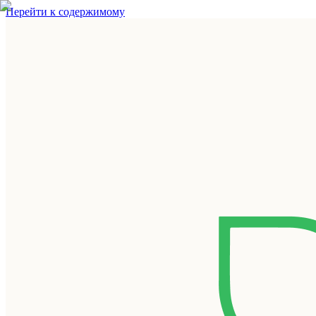
Перейти к содержимому