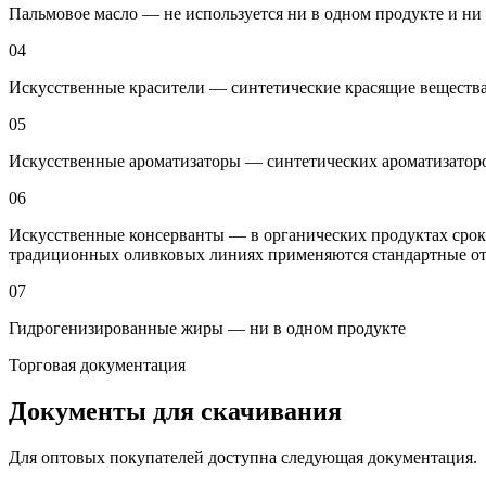
Пальмовое масло — не используется ни в одном продукте и ни 
04
Искусственные красители — синтетические красящие веществ
05
Искусственные ароматизаторы — синтетических ароматизатор
06
Искусственные консерванты — в органических продуктах срок
традиционных оливковых линиях применяются стандартные отр
07
Гидрогенизированные жиры — ни в одном продукте
Торговая документация
Документы для скачивания
Для оптовых покупателей доступна следующая документация.