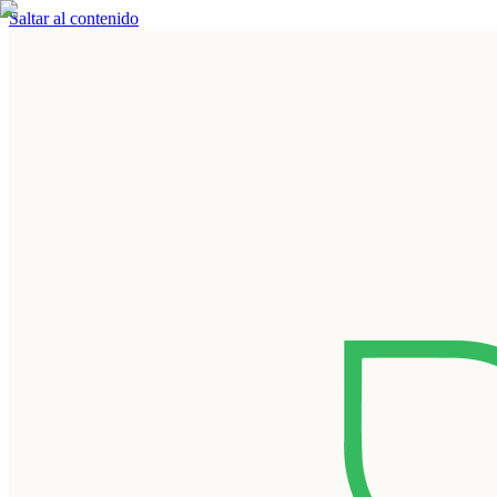
Saltar al contenido