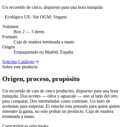
Un recorrido de cinco, dispuesto para una hora tranquila
·
Ecológico UE
·
Sin OGM
·
Vegano
Volumen
Box 2 — 5 items
Formato
Caja de madera terminada a mano
Origen
Empaquetado en Madrid, España
Solicitar Catálogo
Sobre este producto
Origen, proceso, propósito
Un recorrido de cata de cinco productos, dispuesto para una hora
tranquila. Dos aceites — oliva y aguacate — uno al lado del otro
para comparar. Dos mermeladas como contraste. Un tarro de
aceitunas para empezar. El estuche esta pensado para quien quiere
entender la gama, no solo probar un producto. Caja de madera
terminada a mano.
Características principales