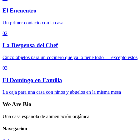
El Encuentro
Un primer contacto con la casa
02
La Despensa del Chef
Cinco objetos para un cocinero que ya lo tiene todo — excepto estos
03
El Domingo en Familia
La caja para una casa con ninos y abuelos en la misma mesa
We Are Bio
Una casa española de alimentación orgánica
Navegación