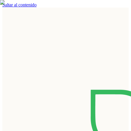
Saltar al contenido