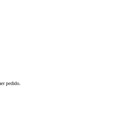
mer pedido.