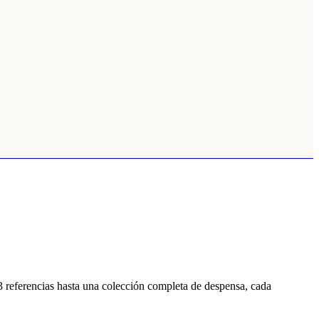
3 referencias hasta una colección completa de despensa, cada