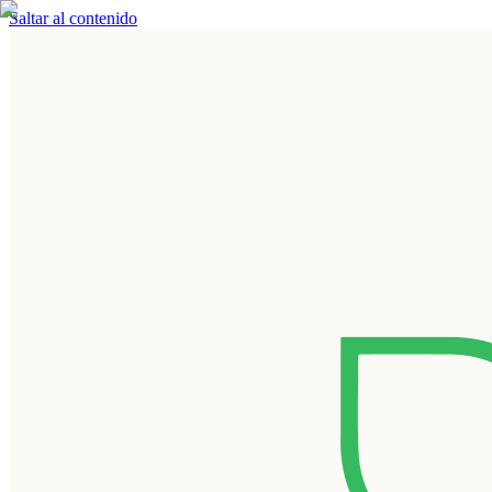
Saltar al contenido