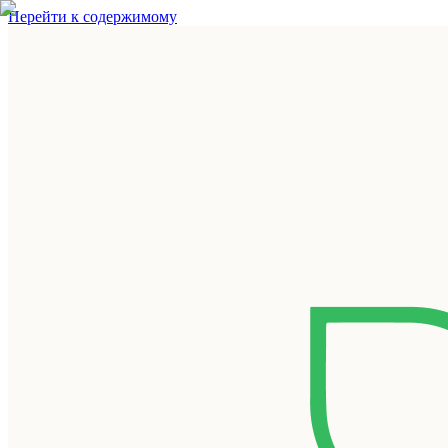
Перейти к содержимому