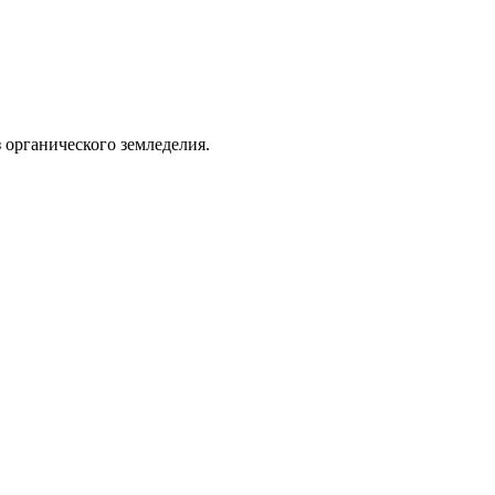
Из органического земледелия.