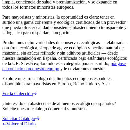
limpia, conciencia de salud y premiumización, y se expande en
todos los formatos minoristas europeos.
Para mayoristas y minoristas, la oportunidad es clara: tener en
surtido una gama coherente y ecológica certificada de un proveedor
que pueda ofrecer calidad consistente, abastecimiento transparente y
la logística para respaldar su negocio.
Producimos ocho variedades de conservas ecológicas — elaboradas
con fruta ecológica, sirope de agave ecológico y pectina natural de
manzana, sin azúcar refinado y sin aditivos artificiales — desde
nuestra instalación en España, certificada bajo estándares ecológicos
de la UE. Si está explorando esta categoría para su surtido,
póngase
en contacto con nuestro equipo
y le enviaremos muestras.
Explore nuestro catálogo de alimentos ecológicos españoles —
disponible para mayoristas en Europa, Reino Unido y Asia.
Ver la Colección
¿Interesado en abastecerse de alimentos ecológicos españoles?
Solicite nuestro catálogo comercial y muestras.
Solicitar Catálogo
Volver al Diario