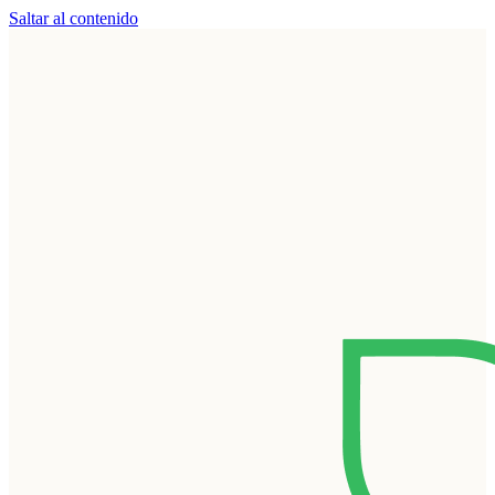
Saltar al contenido