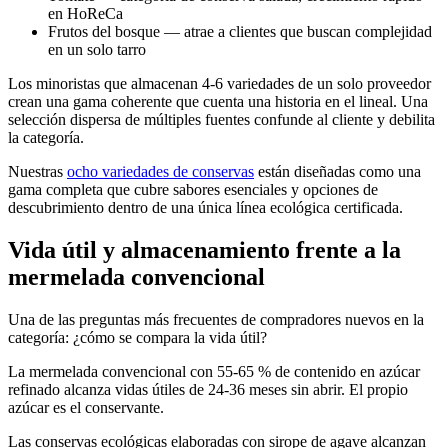
en HoReCa
Frutos del bosque — atrae a clientes que buscan complejidad
en un solo tarro
Los minoristas que almacenan 4-6 variedades de un solo proveedor
crean una gama coherente que cuenta una historia en el lineal. Una
selección dispersa de múltiples fuentes confunde al cliente y debilita
la categoría.
Nuestras
ocho variedades de conservas
están diseñadas como una
gama completa que cubre sabores esenciales y opciones de
descubrimiento dentro de una única línea ecológica certificada.
Vida útil y almacenamiento frente a la
mermelada convencional
Una de las preguntas más frecuentes de compradores nuevos en la
categoría: ¿cómo se compara la vida útil?
La mermelada convencional con 55-65 % de contenido en azúcar
refinado alcanza vidas útiles de 24-36 meses sin abrir. El propio
azúcar es el conservante.
Las conservas ecológicas elaboradas con sirope de agave alcanzan