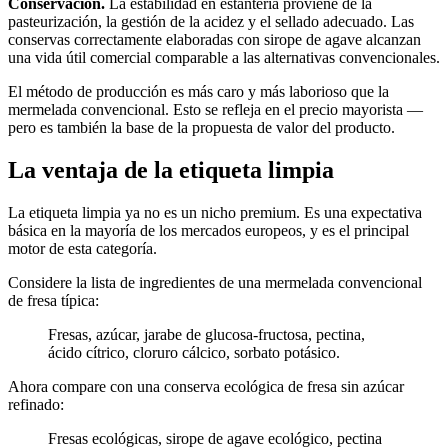
Conservación.
La estabilidad en estantería proviene de la
pasteurización, la gestión de la acidez y el sellado adecuado. Las
conservas correctamente elaboradas con sirope de agave alcanzan
una vida útil comercial comparable a las alternativas convencionales.
El método de producción es más caro y más laborioso que la
mermelada convencional. Esto se refleja en el precio mayorista —
pero es también la base de la propuesta de valor del producto.
La ventaja de la etiqueta limpia
La etiqueta limpia ya no es un nicho premium. Es una expectativa
básica en la mayoría de los mercados europeos, y es el principal
motor de esta categoría.
Considere la lista de ingredientes de una mermelada convencional
de fresa típica:
Fresas, azúcar, jarabe de glucosa-fructosa, pectina,
ácido cítrico, cloruro cálcico, sorbato potásico.
Ahora compare con una conserva ecológica de fresa sin azúcar
refinado:
Fresas ecológicas, sirope de agave ecológico, pectina